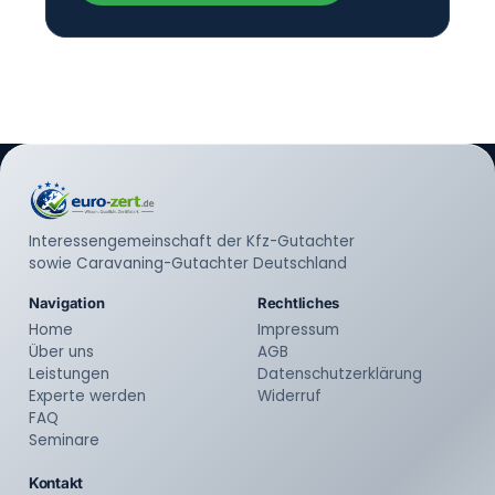
Interessengemeinschaft der Kfz-Gutachter
sowie Caravaning-Gutachter Deutschland
Navigation
Rechtliches
Home
Impressum
Über uns
AGB
Leistungen
Datenschutzerklärung
Experte werden
Widerruf
FAQ
Seminare
Kontakt