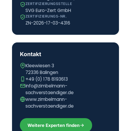
ZERTIFIZIERUNGSSTELLE
SVG Euro-Zert GmbH
ZERTIFIZIERUNGS-NR.
ZN-2026-17-03-4316
Kontakt
Kleewiesen 3
72336 Balingen
+49 (0) 178 8193613
info@zimbelmann-
sachverstaendiger.de
www.zimbelmann-
sachverstaendiger.de
Weitere Experten finden