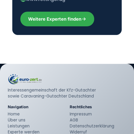
Weitere Experten finden
Interessengemeinschaft der Kfz-Gutachter
sowie Caravaning-Gutachter Deutschland
Navigation
Rechtliches
Home
Impressum
Über uns
AGB
Leistungen
Datenschutzerklärung
Experte werden
Widerruf