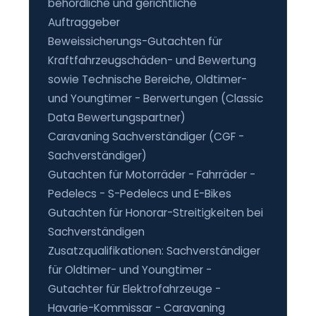
behördliche und gerichtliche
Auftraggeber
Beweissicherungs-Gutachten für
Kraftfahrzeugschäden- und Bewertung
sowie Technische Bereiche, Oldtimer-
und Youngtimer - Berwertungen (Classic
Data Bewertungspartner)
Caravaning Sachverständiger (CGF -
Sachverständiger)
Gutachten für Motorräder - Fahrräder -
Pedelecs - S-Pedelecs und E-Bikes
Gutachten für Honorar-Streitigkeiten bei
Sachverständigen
Zusatzqualifikationen: Sachverständiger
für Oldtimer- und Youngtimer -
Gutachter für Elektrofahrzeuge -
Havarie-Kommissar - Caravaning