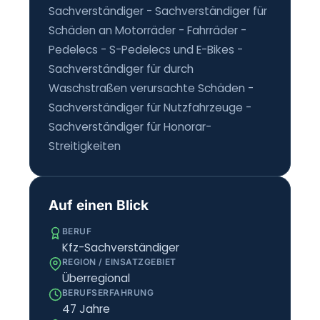
Sachverständiger - Sachverständiger für
Schäden an Motorräder - Fahrräder -
Pedelecs - S-Pedelecs und E-Bikes -
Sachverständiger für durch
Waschstraßen verursachte Schäden -
Sachverständiger für Nutzfahrzeuge -
Sachverständiger für Honorar-
Streitigkeiten
Auf einen Blick
BERUF
Kfz-Sachverständiger
REGION / EINSATZGEBIET
Überregional
BERUFSERFAHRUNG
47 Jahre