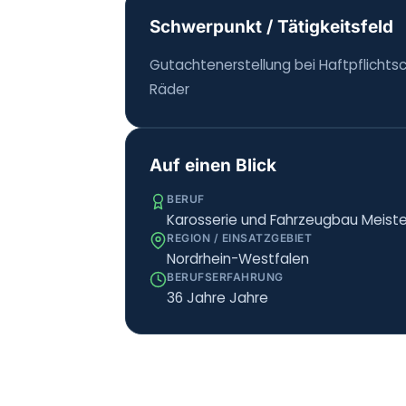
Schwerpunkt / Tätigkeitsfeld
Gutachtenerstellung bei Haftpflichts
Räder
Auf einen Blick
BERUF
Karosserie und Fahrzeugbau Meiste
REGION / EINSATZGEBIET
Nordrhein-Westfalen
BERUFSERFAHRUNG
36 Jahre Jahre