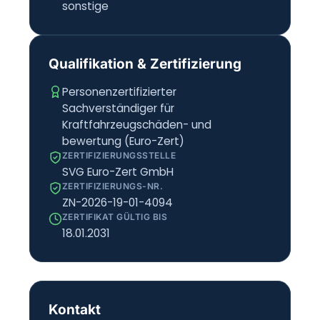
sonstige
Qualifikation & Zertifizierung
Personenzertifizierter
Sachverständiger für
Kraftfahrzeugschäden- und
bewertung (Euro-Zert)
ZERTIFIZIERUNGSSTELLE
SVG Euro-Zert GmbH
ZERTIFIZIERUNGS-NR.
ZN-2026-19-01-4094
ZERTIFIKAT GÜLTIG BIS
18.01.2031
Kontakt